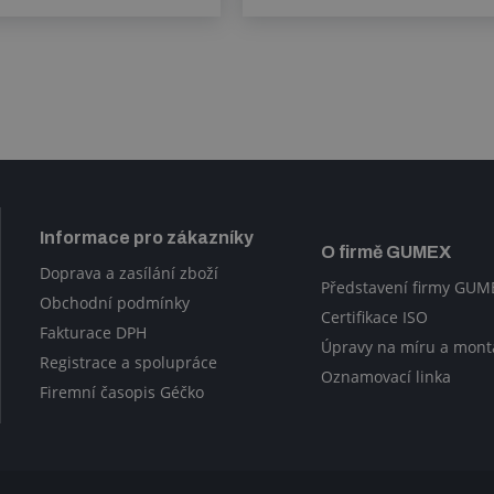
Informace pro zákazníky
O firmě GUMEX
Doprava a zasílání zboží
Představení firmy GUM
Obchodní podmínky
Certifikace ISO
Fakturace DPH
Úpravy na míru a mont
Registrace a spolupráce
Oznamovací linka
Firemní časopis Géčko