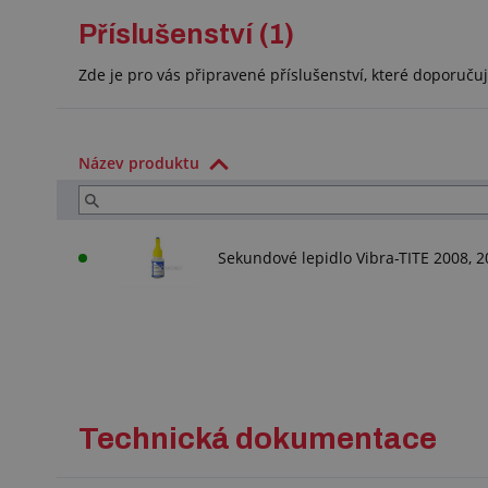
Příslušenství (1)
Zde je pro vás připravené příslušenství, které doporuč
Název produktu
Sekundové lepidlo Vibra-TITE 2008, 2
Technická dokumentace