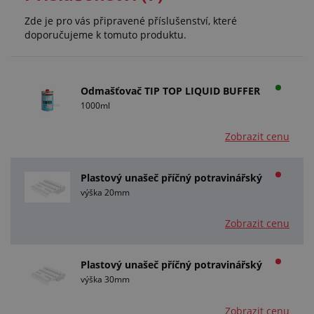
Zde je pro vás připravené příslušenství, které
doporučujeme k tomuto produktu.
Odmašťovač TIP TOP LIQUID BUFFER
1000ml
Zobrazit cenu
Plastový unašeč příčný potravinářský
výška 20mm
Zobrazit cenu
Plastový unašeč příčný potravinářský
výška 30mm
Zobrazit cenu