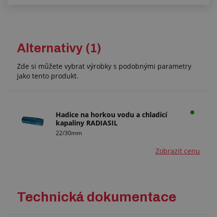
Alternativy (1)
Zde si můžete vybrat výrobky s podobnými parametry
jako tento produkt.
Hadice na horkou vodu a chladicí
kapaliny RADIASIL
22/30mm
Zobrazit cenu
Technická dokumentace