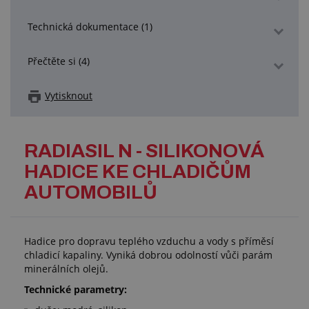
Technická dokumentace (1)
Přečtěte si (4)
Vytisknout
RADIASIL N - SILIKONOVÁ
HADICE KE CHLADIČŮM
AUTOMOBILŮ
Hadice pro dopravu teplého vzduchu a vody s příměsí
chladicí kapaliny. Vyniká dobrou odolností vůči parám
minerálních olejů.
Technické parametry: