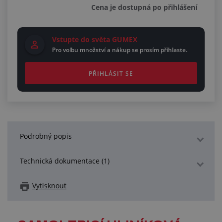
Cena je dostupná po přihlášení
Vstupte do světa GUMEX
Pro volbu množství a nákup se prosím přihlaste.
PŘIHLÁSIT SE
Podrobný popis
Technická dokumentace (1)
Vytisknout