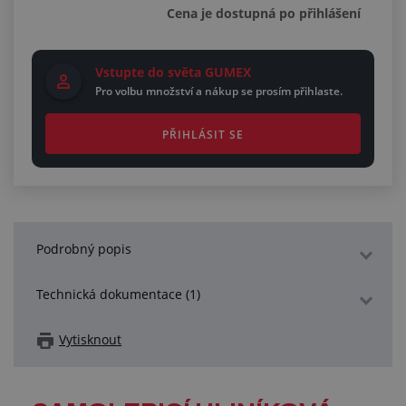
Cena je dostupná po přihlášení
Vstupte do světa GUMEX
Pro volbu množství a nákup se prosím přihlaste.
PŘIHLÁSIT SE
Podrobný popis
Technická dokumentace (1)
Vytisknout