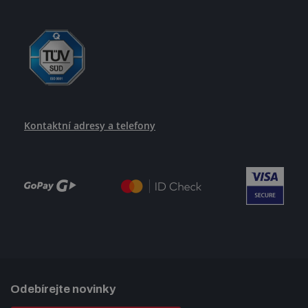
Kontaktní adresy a telefony
Odebírejte novinky