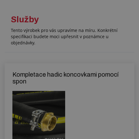
Služby
Tento výrobek pro vás upravíme na míru. Konkrétní
specifikaci budete moci upřesnit v poznámce u
objednávky.
Kompletace hadic koncovkami pomocí
spon