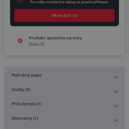
Pro volbu množství a nákup se prosím přihlaste.
PŘIHLÁSIT SE
Produkt upravíme na míru
Služby (3)
Podrobný popis
Služby (3)
Příslušenství (1)
Alternativy (1)