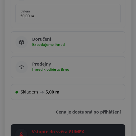
Balení
50,00 m
Doručení
Expedujeme ihned
Prodejny
Ihned k odběru: Brno
Skladem
5,00 m
Cena je dostupná po přihlášení
Vstupte do světa GUMEX