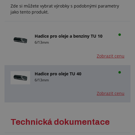
Zde si můžete vybrat výrobky s podobnými parametry
jako tento produkt.
Hadice pro oleje a benziny TU 10
6/13mm
Zobrazit cenu
Hadice pro oleje TU 40
6/13mm
Zobrazit cenu
Technická dokumentace