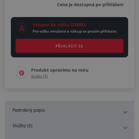
Cena je dostupná po přihlášení
Vstupte do světa GUMEX
Pro volbu množství a nákup se prosím přihlaste.
PŘIHLÁSIT SE
Produkt upravíme na míru
Služby (5)
Podrobný popis
Služby (5)