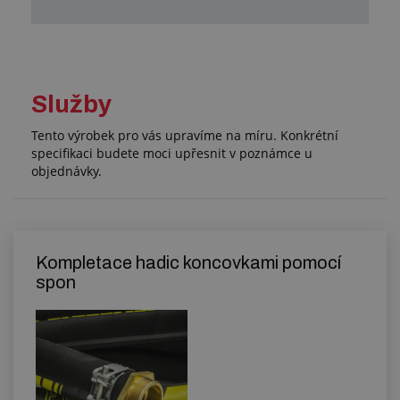
Služby
Tento výrobek pro vás upravíme na míru. Konkrétní
specifikaci budete moci upřesnit v poznámce u
objednávky.
Kompletace hadic koncovkami pomocí
spon