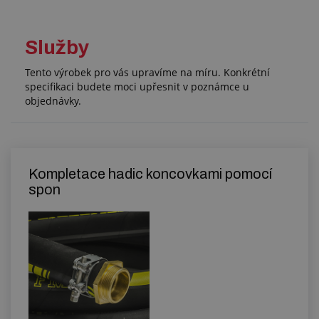
Služby
Tento výrobek pro vás upravíme na míru. Konkrétní
specifikaci budete moci upřesnit v poznámce u
objednávky.
Kompletace hadic koncovkami pomocí
spon