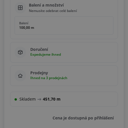
Balení a množství
Nemusíte odebrat celé balení
Balení
100,00 m
Doručení
Expedujeme ihned
Prodejny
Ihned na 3 prodejnách
Skladem
451,70 m
Cena je dostupná po přihlášení