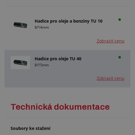
Hadice pro oleje a benziny TU 10
8/14mm
Zobrazit cenu
Hadice pro oleje TU 40
8/15mm
Zobrazit cenu
Technická dokumentace
Soubory ke stažení