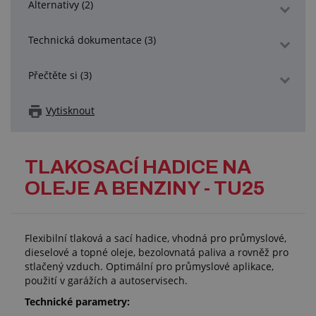
Alternativy (2)
Technická dokumentace (3)
Přečtěte si (3)
Vytisknout
TLAKOSACÍ HADICE NA
OLEJE A BENZINY - TU25
Flexibilní tlaková a sací hadice, vhodná pro průmyslové,
dieselové a topné oleje, bezolovnatá paliva a rovněž pro
stlačený vzduch. Optimální pro průmyslové aplikace,
použití v garážích a autoservisech.
Technické parametry: