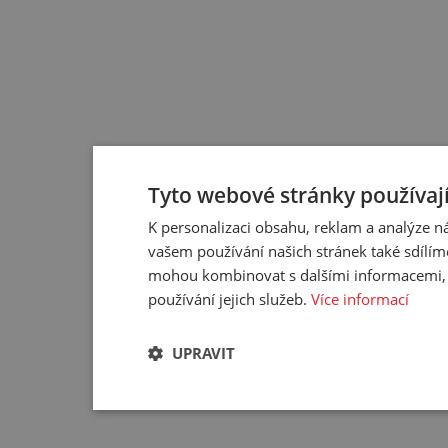
Tyto webové stránky používají
K personalizaci obsahu, reklam a analýze 
vašem používání našich stránek také sdílíme
mohou kombinovat s dalšími informacemi, kt
používání jejich služeb.
Více informací
UPRAVIT