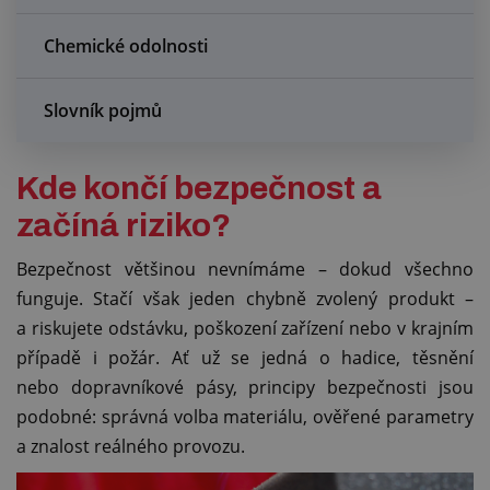
Chemické odolnosti
Slovník pojmů
Kde končí bezpečnost a
začíná riziko?
Bezpečnost většinou nevnímáme – dokud všechno
funguje. Stačí však jeden chybně zvolený produkt –
a riskujete odstávku, poškození zařízení nebo v krajním
případě i požár. Ať už se jedná o hadice, těsnění
nebo dopravníkové pásy, principy bezpečnosti jsou
podobné: správná volba materiálu, ověřené parametry
a znalost reálného provozu.