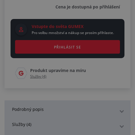
Cena je dostupná po přihlášení
Vstupte do světa GUMEX
Pro volbu množství a nákup se prosím přihlaste.
PŘIHLÁSIT SE
Produkt upravíme na míru
Služby (4)
Podrobný popis
Služby (4)