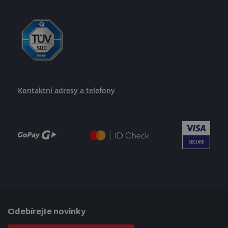
Kontaktní adresy a telefony
Odebírejte novinky