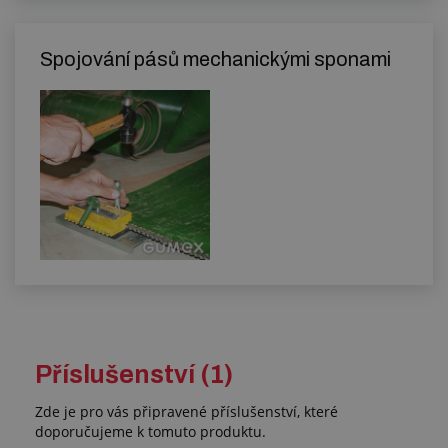
Spojování pásů mechanickými sponami
Příslušenství (1)
Zde je pro vás připravené příslušenství, které
doporučujeme k tomuto produktu.