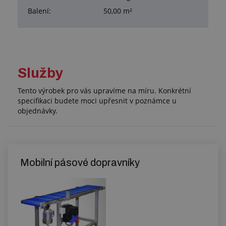
Balení:
50,00 m²
Služby
Tento výrobek pro vás upravíme na míru. Konkrétní
specifikaci budete moci upřesnit v poznámce u
objednávky.
Mobilní pásové dopravníky