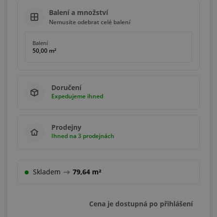
Balení a množství
Nemusíte odebrat celé balení
Balení
50,00 m²
Doručení
Expedujeme ihned
Prodejny
Ihned na 3 prodejnách
Skladem
79,64 m²
Cena je dostupná po přihlášení