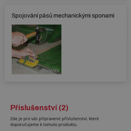
Spojování pásů mechanickými sponami
Příslušenství (2)
Zde je pro vás připravené příslušenství, které
doporučujeme k tomuto produktu.