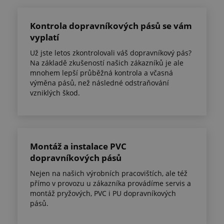
Kontrola dopravníkových pásů se vám
vyplatí
Už jste letos zkontrolovali váš dopravníkový pás?
Na základě zkušeností našich zákazníků je ale
mnohem lepší průběžná kontrola a včasná
výměna pásů, než následné odstraňování
vzniklých škod.
Montáž a instalace PVC
dopravníkových pásů
Nejen na našich výrobních pracovištích, ale též
přímo v provozu u zákazníka provádíme servis a
montáž pryžových, PVC i PU dopravníkových
pásů.