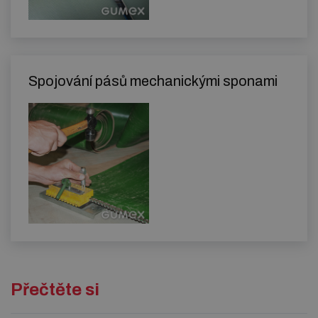
Spojování pásů mechanickými sponami
Přečtěte si