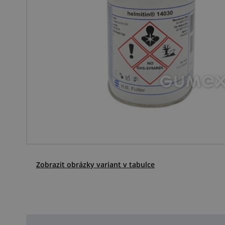
Zobrazit obrázky variant v tabulce