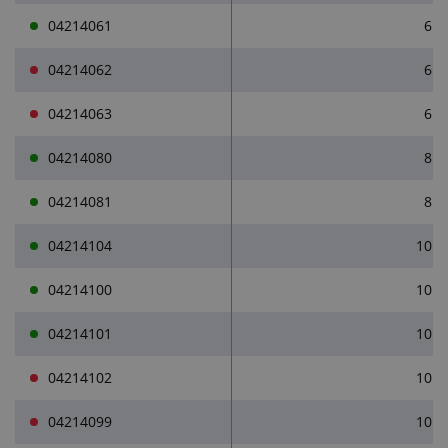
04214061
6
04214062
6
04214063
6
04214080
8
04214081
8
04214104
10
04214100
10
04214101
10
04214102
10
04214099
10