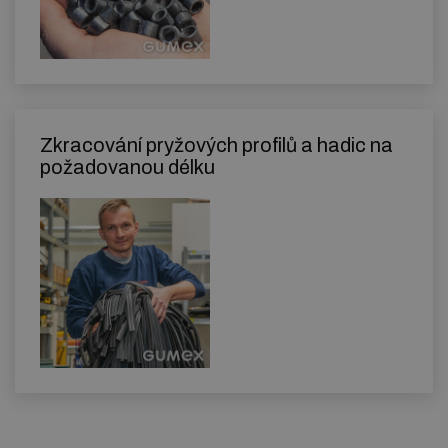
Zkracování pryžových profilů a hadic na
požadovanou délku