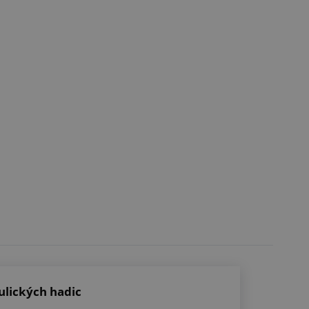
ulických hadic