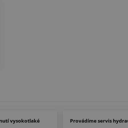
nutí vysokotlaké
Provádíme servis hydra