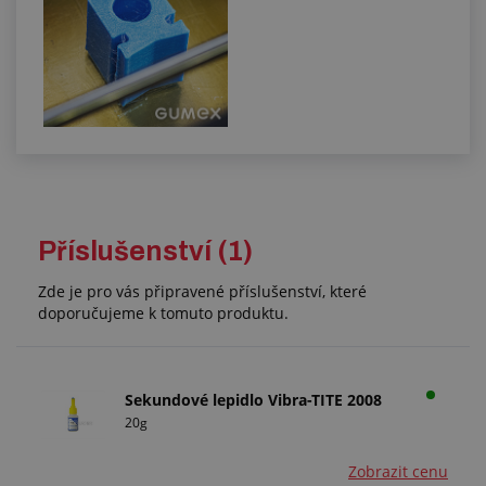
Příslušenství (1)
Zde je pro vás připravené příslušenství, které
doporučujeme k tomuto produktu.
Sekundové lepidlo Vibra-TITE 2008
20g
Zobrazit cenu