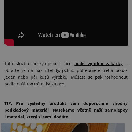
Tuto službu poskytujeme i pro
malé výrobní zakázky
–
obraťte se na nás i tehdy, pokud potřebujete třeba pouze
jeden nebo pár kusů výrobku. Můžete se pak rozhodnout
podle naší konkrétní kalkulace.
TIP: Pro výsledný produkt vám doporučíme vhodný
podkladový materiál. Nasekáme včetně naší samolepky
i materiál, který si sami dodáte.