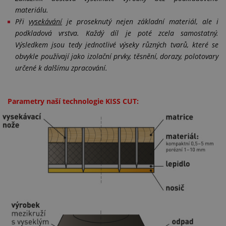
materiálu.
Při
vysekávání
je proseknutý nejen základní materiál, ale i
podkladová vrstva. Každý díl je poté zcela samostatný.
Výsledkem jsou tedy jednotlivé výseky různých tvarů, které se
obvykle používají jako izolační prvky, těsnění, dorazy, polotovary
určené k dalšímu zpracování.
Parametry naší technologie KISS CUT: