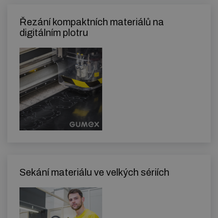
Řezání kompaktních materiálů na
digitálním plotru
Sekání materiálu ve velkých sériích