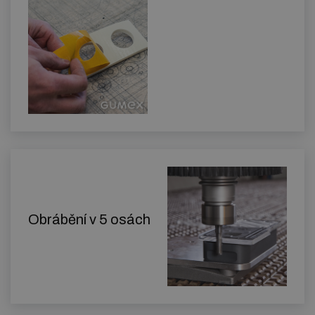
Obrábění v 5 osách