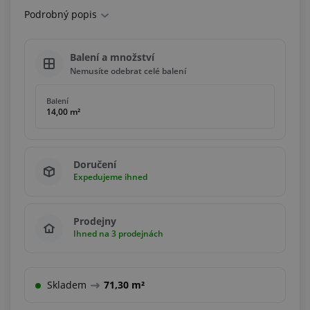
Podrobný popis
Balení a množství
Nemusíte odebrat celé balení
Balení
14,00 m²
Doručení
Expedujeme ihned
Prodejny
Ihned na 3 prodejnách
Skladem
71,30 m²