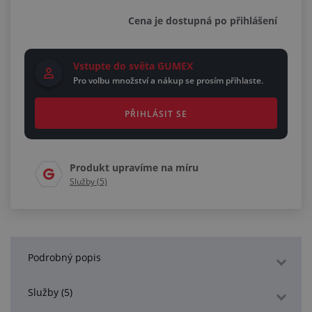
Cena je dostupná po přihlášení
Vstupte do světa GUMEX
Pro volbu množství a nákup se prosím přihlaste.
PŘIHLÁSIT SE
Produkt upravíme na míru
Služby (5)
Podrobný popis
Služby (5)