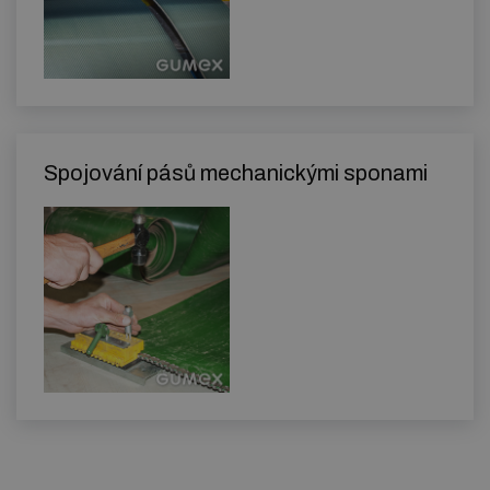
Spojování pásů mechanickými sponami