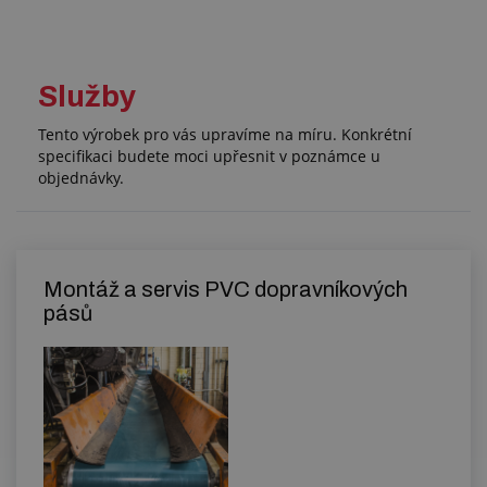
Služby
Tento výrobek pro vás upravíme na míru. Konkrétní
specifikaci budete moci upřesnit v poznámce u
objednávky.
Montáž a servis PVC dopravníkových
pásů