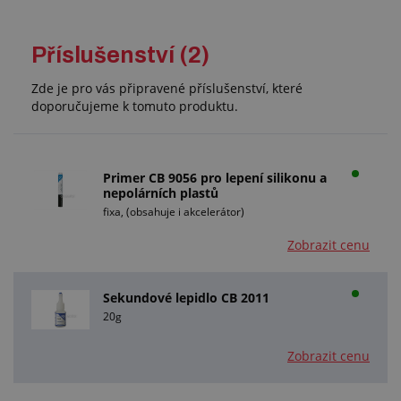
Příslušenství (2)
Zde je pro vás připravené příslušenství, které
doporučujeme k tomuto produktu.
Primer CB 9056 pro lepení silikonu a
nepolárních plastů
fixa, (obsahuje i akcelerátor)
Zobrazit cenu
Sekundové lepidlo CB 2011
20g
Zobrazit cenu