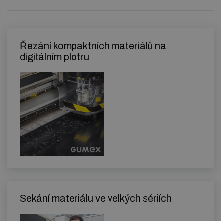
Řezání kompaktních materiálů na
digitálním plotru
Sekání materiálu ve velkých sériích