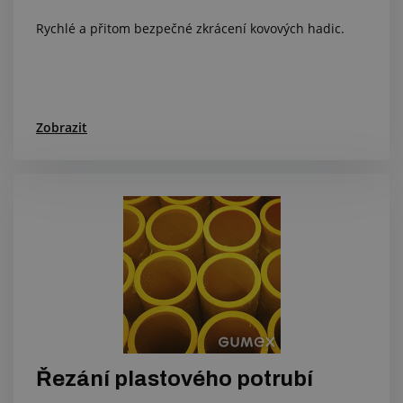
Rychlé a přitom bezpečné zkrácení kovových hadic.
Zobrazit
Řezání plastového potrubí