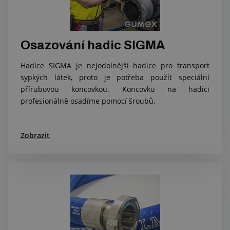
Osazování hadic SIGMA
Hadice SIGMA je nejodolnější hadice pro transport
sypkých látek, proto je potřeba použít speciální
přírubovou koncovkou. Koncovku na hadici
profesionálně osadíme pomocí šroubů.
Zobrazit