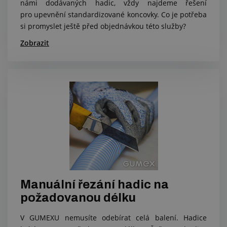
námi dodávaných hadic, vždy najdeme řešení
pro upevnění standardizované koncovky. Co je potřeba
si promyslet ještě před objednávkou této služby?
Zobrazit
Manuální řezání hadic na
požadovanou délku
V GUMEXU nemusíte odebírat celá balení. Hadice