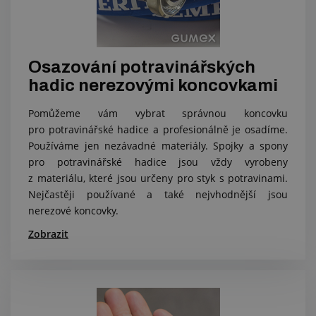
Osazování potravinářských
hadic nerezovými koncovkami
Pomůžeme vám vybrat správnou koncovku
pro potravinářské hadice a profesionálně je osadíme.
Používáme jen nezávadné materiály. Spojky a spony
pro potravinářské hadice jsou vždy vyrobeny
z materiálu, které jsou určeny pro styk s potravinami.
Nejčastěji používané a také nejvhodnější jsou
nerezové koncovky.
Zobrazit