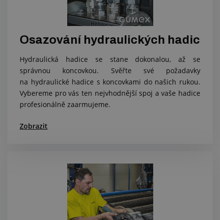
Osazování hydraulických hadic
Hydraulická hadice se stane dokonalou, až se
správnou koncovkou. Svěřte své požadavky
na hydraulické hadice s koncovkami do našich rukou.
Vybereme pro vás ten nejvhodnější spoj a vaše hadice
profesionálně zaarmujeme.
Zobrazit