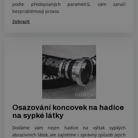
podle předepsaných parametrů, vám zaručí
bezproblémový provoz.
Zobrazit
Osazování koncovek na hadice
na sypké látky
Dodáme vám nejen hadice na výtlak sypkých
abrazivních látek, ale zajistíme i správný způsob jejich