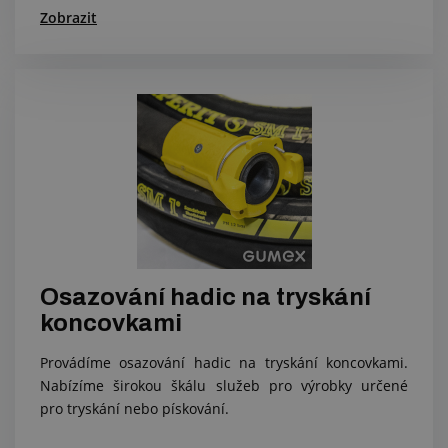
Zobrazit
Osazování hadic na tryskání
koncovkami
Provádíme osazování hadic na tryskání koncovkami.
Nabízíme širokou škálu služeb pro výrobky určené
pro tryskání nebo pískování.