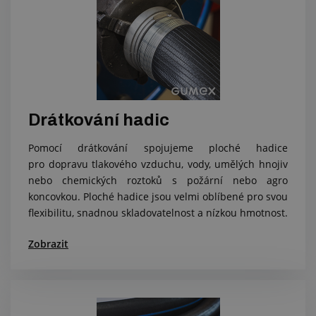
Drátkování hadic
Pomocí drátkování spojujeme ploché hadice
pro dopravu tlakového vzduchu, vody, umělých hnojiv
nebo chemických roztoků s požární nebo agro
koncovkou. Ploché hadice jsou velmi oblíbené pro svou
flexibilitu, snadnou skladovatelnost a nízkou hmotnost.
Zobrazit