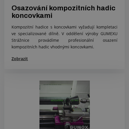
Osazování kompozitních hadic
koncovkami
Kompozitní hadice s koncovkami vyžadují kompletaci
ve specializované dílně. V oddělení výroby GUMEXU
Strážnice provádíme profesionální osazení
kompozitních hadic vhodnými koncovkami.
Zobrazit